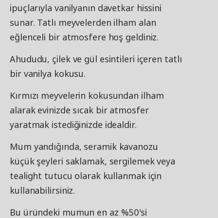
ipuçlarıyla vanilyanın davetkar hissini
sunar. Tatlı meyvelerden ilham alan
eğlenceli bir atmosfere hoş geldiniz.
Ahududu, çilek ve gül esintileri içeren tatlı
bir vanilya kokusu.
Kırmızı meyvelerin kokusundan ilham
alarak evinizde sıcak bir atmosfer
yaratmak istediğinizde idealdir.
Mum yandığında, seramik kavanozu
küçük şeyleri saklamak, sergilemek veya
tealight tutucu olarak kullanmak için
kullanabilirsiniz.
Bu üründeki mumun en az %50'si