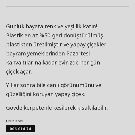
Günlük hayata renk ve yeşillik katın!
Plastik en az %50 geri dönüştürülmüş
plastikten üretilmiştir ve yapay çiçekler
bayram yemeklerinden Pazartesi
kahvaltılarına kadar evinizde her gün
çiçek açar.
Yıllar sonra bile canlı görünümünü ve
güzelliğini koruyan yapay çiçek.
Gövde kerpetenle kesilerek kısaltılabilir.
Ürün Kodu
006.014.74