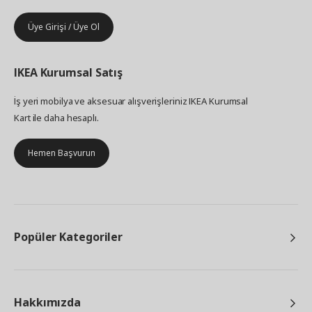
Üye Girişi / Üye Ol
IKEA
Kurumsal Satış
İş yeri mobilya ve aksesuar alışverişleriniz IKEA Kurumsal
Kart ile daha hesaplı.
Hemen Başvurun
Popüler Kategoriler
Hakkımızda