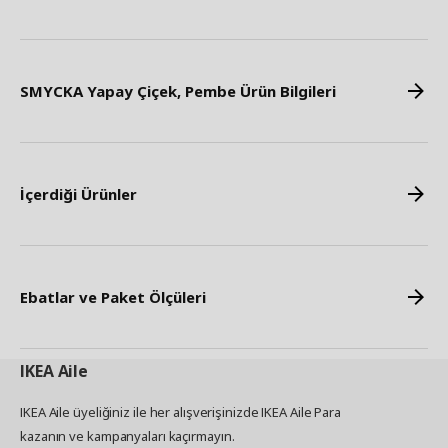
SMYCKA Yapay Çiçek, Pembe Ürün Bilgileri
İçerdiği Ürünler
Ebatlar ve Paket Ölçüleri
IKEA
Aile
IKEA Aile üyeliğiniz ile her alışverişinizde IKEA Aile Para
kazanın ve kampanyaları kaçırmayın.