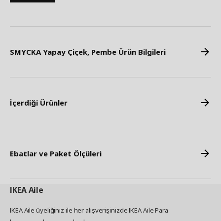
SMYCKA Yapay Çiçek, Pembe Ürün Bilgileri
İçerdiği Ürünler
Ebatlar ve Paket Ölçüleri
IKEA
Aile
IKEA Aile üyeliğiniz ile her alışverişinizde IKEA Aile Para