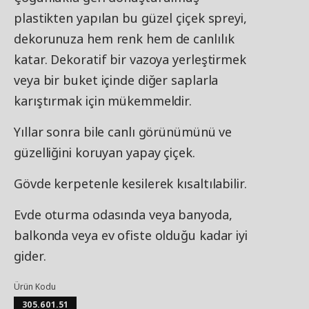
plastikten yapılan bu güzel çiçek spreyi,
dekorunuza hem renk hem de canlılık
katar. Dekoratif bir vazoya yerleştirmek
veya bir buket içinde diğer saplarla
karıştırmak için mükemmeldir.
Yıllar sonra bile canlı görünümünü ve
güzelliğini koruyan yapay çiçek.
Gövde kerpetenle kesilerek kısaltılabilir.
Evde oturma odasında veya banyoda,
balkonda veya ev ofiste olduğu kadar iyi
gider.
Ürün Kodu
305.601.51