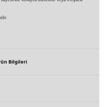
lir.
n Bilgileri