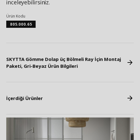
inceleyebilirsiniz.
Ürün Kodu
805.000.65
SKYTTA Gömme Dolap üç Bölmeli Ray İçin Montaj
Paketi, Gri-Beyaz Ürün Bilgileri
İçerdiği Ürünler