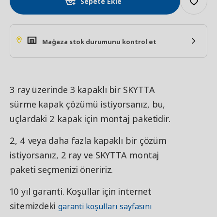
Sepete Ekle
Mağaza stok durumunu kontrol et
3 ray üzerinde 3 kapaklı bir SKYTTA
sürme kapak çözümü istiyorsanız, bu,
uçlardaki 2 kapak için montaj paketidir.
2, 4 veya daha fazla kapaklı bir çözüm
istiyorsanız, 2 ray ve SKYTTA montaj
paketi seçmenizi öneririz.
10 yıl garanti. Koşullar için internet
sitemizdeki
garanti koşulları sayfasını