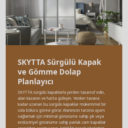
SKYTTA Sürgülü Kapak
ve Gömme Dolap
Planlayıcı
SKYTTA sürgülü kapaklarla yerden tasarruf edin,
alan kazanın ve hatta gizleyin. Yerden tavana
kadar uzanan bu sürgülü kapaklar mükemmel bir
oda bölücü görevi görür. Alanınızın tarzına uyum
sağlamak için minimal görünüme sahip şık veya
endüstriyel görünüme sahip parlak cam kapaklar