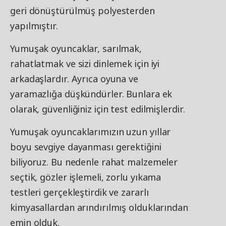
geri dönüştürülmüş polyesterden
yapılmıştır.
Yumuşak oyuncaklar, sarılmak,
rahatlatmak ve sizi dinlemek için iyi
arkadaşlardır. Ayrıca oyuna ve
yaramazlığa düşkündürler. Bunlara ek
olarak, güvenliğiniz için test edilmişlerdir.
Yumuşak oyuncaklarımızın uzun yıllar
boyu sevgiye dayanması gerektiğini
biliyoruz. Bu nedenle rahat malzemeler
seçtik, gözler işlemeli, zorlu yıkama
testleri gerçekleştirdik ve zararlı
kimyasallardan arındırılmış olduklarından
emin olduk.