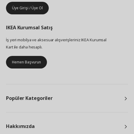
Üye Girişi / Üye Ol
IKEA
Kurumsal Satış
İş yeri mobilya ve aksesuar alışverişleriniz IKEA Kurumsal
Kart ile daha hesaplı.
Hemen Başvurun
Popüler Kategoriler
Hakkımızda