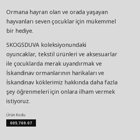
Ormana hayran olan ve orada yaşayan
hayvanları seven çocuklar için mükemmel
bir hediye.
SKOGSDUVA koleksiyonundaki
oyuncaklar, tekstil ürünleri ve aksesuarlar
ile çocuklarda merak uyandırmak ve
İskandinav ormanlarının harikaları ve
İskandinav köklerimiz hakkında daha fazla
şey öğrenmeleri için onlara ilham vermek
istiyoruz.
Ürün Kodu
005.769.07