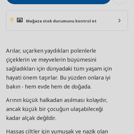
Mağaza stok durumunu kontrol et
Arılar, uçarken yaydıkları polenlerle
çiçeklerin ve meyvelerin büyümesini
sağladıkları için dünyadaki tüm yaşam için
hayati önem taşırlar. Bu yüzden onlara iyi
bakın - hem evde hem de doğada.
Arının küçük halkadan asılması kolaydır,
ancak küçük bir çocuğun ulaşabileceği
kadar alçak değildir.
Hassas ciltler için yumuşak ve nazik olan