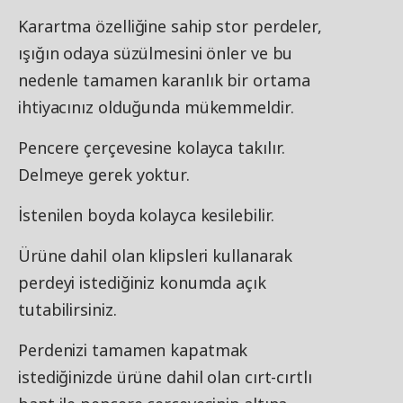
Karartma özelliğine sahip stor perdeler,
ışığın odaya süzülmesini önler ve bu
nedenle tamamen karanlık bir ortama
ihtiyacınız olduğunda mükemmeldir.
Pencere çerçevesine kolayca takılır.
Delmeye gerek yoktur.
İstenilen boyda kolayca kesilebilir.
Ürüne dahil olan klipsleri kullanarak
perdeyi istediğiniz konumda açık
tutabilirsiniz.
Perdenizi tamamen kapatmak
istediğinizde ürüne dahil olan cırt-cırtlı