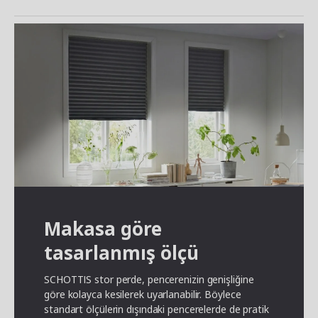
Makasa göre
tasarlanmış ölçü
SCHOTTIS stor perde, pencerenizin genişliğine
göre kolayca kesilerek uyarlanabilir. Böylece
standart ölçülerin dışındaki pencerelerde de pratik