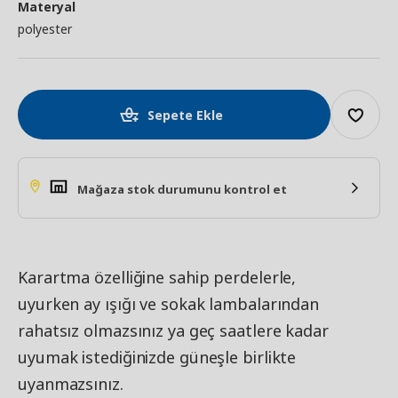
Materyal
polyester
Sepete Ekle
Mağaza stok durumunu kontrol et
Karartma özelliğine sahip perdelerle,
uyurken ay ışığı ve sokak lambalarından
rahatsız olmazsınız ya geç saatlere kadar
uyumak istediğinizde güneşle birlikte
uyanmazsınız.