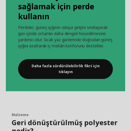
sağlamak için perde
kullanın
Perdeler, güneş ışığının odaya girişini sınırlayarak
gün içinde ortamın daha dengeli hissedilmesine
yardımcı olur. Sıcak yaz günlerinde doğrudan güneş
ışığını azaltarak iç mekân konforunu destekler.
Daha fazla sürdürülebilirlik fikri için
tıklayın
Malzeme
Geri dönüştürülmüş polyester
nedir?