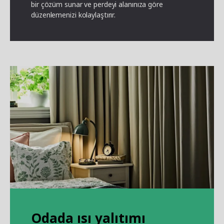
bir çözüm sunar ve perdeyi alanınıza göre
düzenlemenizi kolaylaştırır.
Odada ısı yalıtımı