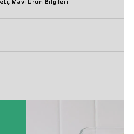
ti, Mavi Ürün Bilgileri