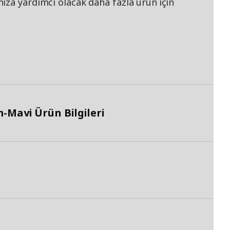
ıza yardımcı olacak daha fazla ürün için
-Mavi Ürün Bilgileri