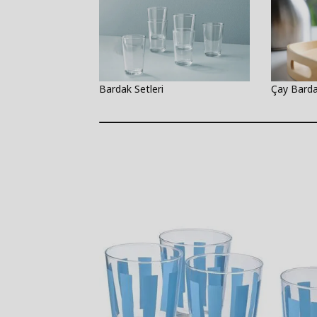
Bardak Setleri
Çay Barda