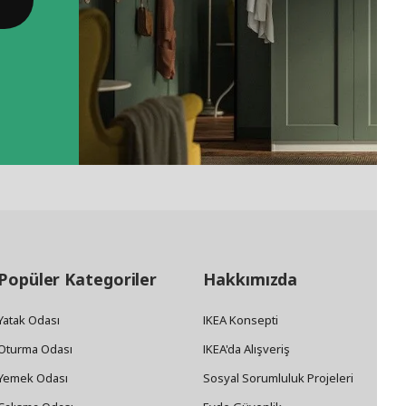
Popüler Kategoriler
Hakkımızda
Yatak Odası
IKEA Konsepti
Oturma Odası
IKEA'da Alışveriş
Yemek Odası
Sosyal Sorumluluk Projeleri