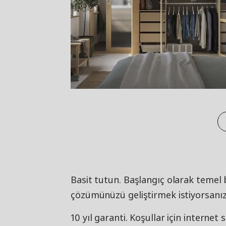
Basit tutun. Başlangıç olarak temel b
çözümünüzü geliştirmek istiyorsanız d
10 yıl garanti. Koşullar için internet