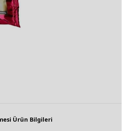
i Ürün Bilgileri