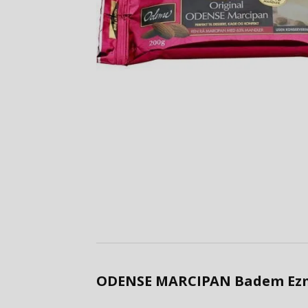
ODENSE MARCIPAN Badem Ezmes