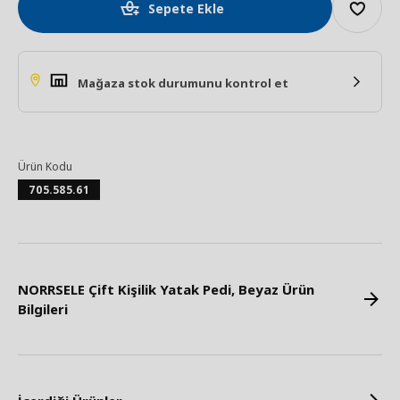
Sepete Ekle
Mağaza stok durumunu kontrol et
Ürün Kodu
705.585.61
NORRSELE Çift Kişilik Yatak Pedi, Beyaz Ürün
Bilgileri