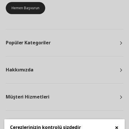
Hemen Başvurun
Popüler Kategoriler
Hakkımızda
Müşteri Hizmetleri
Diğer
×
Çerezlerinizin kontrolü sizdedir