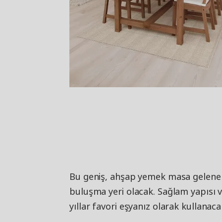
Bu geniş, ahşap yemek masa gelenekse
buluşma yeri olacak. Sağlam yapısı 
yıllar favori eşyanız olarak kullanaca