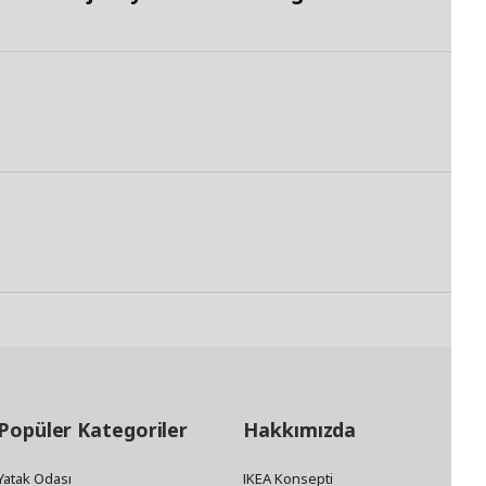
Popüler Kategoriler
Hakkımızda
Yatak Odası
IKEA Konsepti