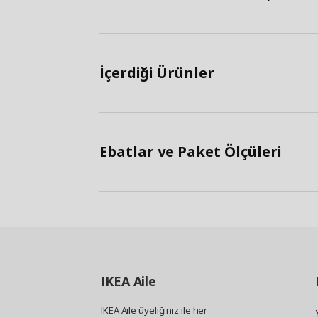
İçerdiği Ürünler
Ebatlar ve Paket Ölçüleri
IKEA
Aile
IKEA Aile üyeliğiniz ile her