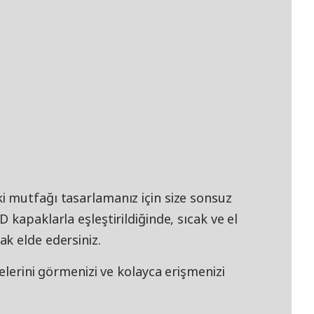
 mutfağı tasarlamanız için size sonsuz
kapaklarla eşleştirildiğinde, sıcak ve el
k elde edersiniz.
elerini görmenizi ve kolayca erişmenizi