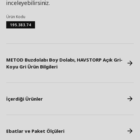
inceleyebilirsiniz.
Ürün Kodu
195.383.74
METOD Buzdolabı Boy Dolabı, HAVSTORP Açık Gri-
Koyu Gri Ürün Bilgileri
İçerdiği Ürünler
Ebatlar ve Paket Ölçüleri