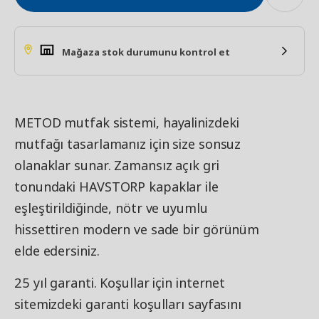
Mağaza stok durumunu kontrol et
METOD mutfak sistemi, hayalinizdeki
mutfağı tasarlamanız için size sonsuz
olanaklar sunar. Zamansız açık gri
tonundaki HAVSTORP kapaklar ile
eşleştirildiğinde, nötr ve uyumlu
hissettiren modern ve sade bir görünüm
elde edersiniz.
25 yıl garanti. Koşullar için internet
sitemizdeki garanti koşulları sayfasını