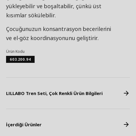
yükleyebilir ve boşaltabilir, çünkü üst
kısımlar sökülebilir.
Çocuğunuzun konsantrasyon becerilerini
ve el-göz koordinasyonunu geliştirir.
Ürün Kodu
603.200.94
LILLABO Tren Seti, Çok Renkli Ürün Bilgileri
İçerdiği Ürünler