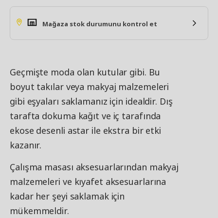
Mağaza stok durumunu kontrol et
Geçmişte moda olan kutular gibi. Bu
boyut takılar veya makyaj malzemeleri
gibi eşyaları saklamanız için idealdir. Dış
tarafta dokuma kağıt ve iç tarafında
ekose desenli astar ile ekstra bir etki
kazanır.
Çalışma masası aksesuarlarından makyaj
malzemeleri ve kıyafet aksesuarlarına
kadar her şeyi saklamak için
mükemmeldir.