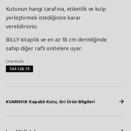
Kutunun hangi tarafına, etiketlik ve kulp
yerleştirmek istediğinize karar
verebilirsiniz.
BILLY kitaplık ve en az 18 cm derinliğinde
sahip diğer raflı ünitelere uyar.
Ürün Kodu
704.128.75
KVARNVIK Kapaklı Kutu, Gri Ürün Bilgileri