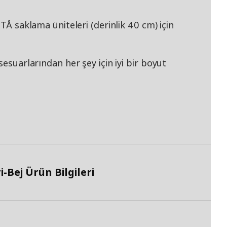
STÅ saklama üniteleri (derinlik 40 cm) için
sesuarlarından her şey için iyi bir boyut
-Bej Ürün Bilgileri