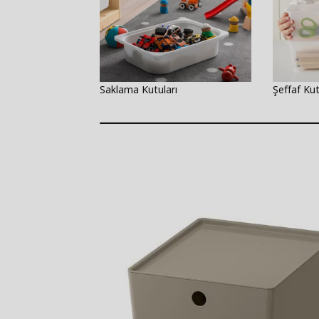
Saklama Kutuları
Şeffaf Kut