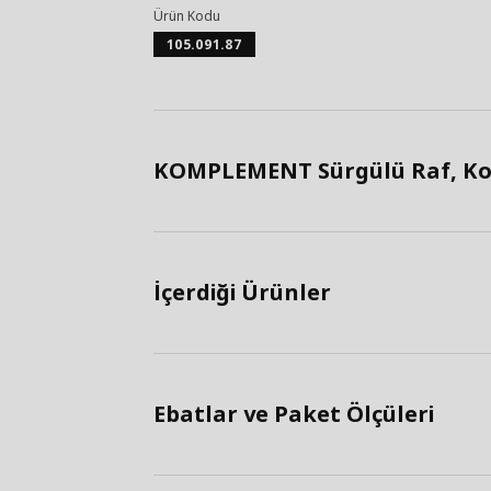
Ürün Kodu
105.091.87
KOMPLEMENT Sürgülü Raf, Koyu
İçerdiği Ürünler
Ebatlar ve Paket Ölçüleri