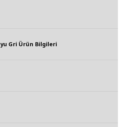
 Gri Ürün Bilgileri