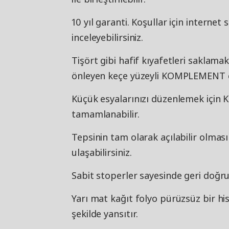
10 yıl garanti. Koşullar için internet
inceleyebilirsiniz.
Tişört gibi hafif kıyafetleri saklama
önleyen keçe yüzeyli KOMPLEMENT çe
Küçük esyalarınızı düzenlemek için 
tamamlanabilir.
Tepsinin tam olarak açılabilir olması
ulaşabilirsiniz.
Sabit stoperler sayesinde geri doğru
Yarı mat kağıt folyo pürüzsüz bir his
şekilde yansıtır.