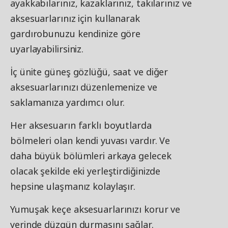
ayakkabılarınız, kazaklarınız, takılarınız ve
aksesuarlarınız için kullanarak
gardırobunuzu kendinize göre
uyarlayabilirsiniz.
İç ünite güneş gözlüğü, saat ve diğer
aksesuarlarınızı düzenlemenize ve
saklamanıza yardımcı olur.
Her aksesuarın farklı boyutlarda
bölmeleri olan kendi yuvası vardır. Ve
daha büyük bölümleri arkaya gelecek
olacak şekilde eki yerleştirdiğinizde
hepsine ulaşmanız kolaylaşır.
Yumuşak keçe aksesuarlarınızı korur ve
yerinde düzgün durmasını sağlar.