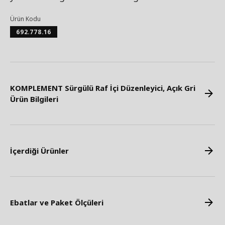
Ürün Kodu
692.778.16
KOMPLEMENT Sürgülü Raf İçi Düzenleyici, Açık Gri
Ürün Bilgileri
İçerdiği Ürünler
Ebatlar ve Paket Ölçüleri