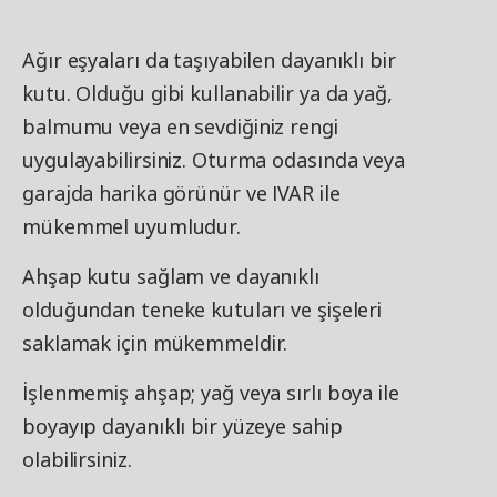
Ağır eşyaları da taşıyabilen dayanıklı bir
kutu. Olduğu gibi kullanabilir ya da yağ,
balmumu veya en sevdiğiniz rengi
uygulayabilirsiniz. Oturma odasında veya
garajda harika görünür ve IVAR ile
mükemmel uyumludur.
Ahşap kutu sağlam ve dayanıklı
olduğundan teneke kutuları ve şişeleri
saklamak için mükemmeldir.
İşlenmemiş ahşap; yağ veya sırlı boya ile
boyayıp dayanıklı bir yüzeye sahip
olabilirsiniz.