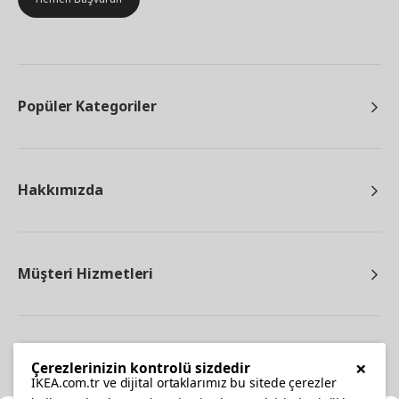
Popüler Kategoriler
Hakkımızda
Müşteri Hizmetleri
Diğer
×
Çerezlerinizin kontrolü sizdedir
IKEA.com.tr ve dijital ortaklarımız bu sitede çerezler