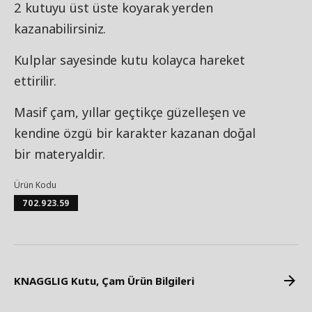
2 kutuyu üst üste koyarak yerden
kazanabilirsiniz.
Kulplar sayesinde kutu kolayca hareket
ettirilir.
Masif çam, yıllar geçtikçe güzelleşen ve
kendine özgü bir karakter kazanan doğal
bir materyaldir.
Ürün Kodu
702.923.59
KNAGGLIG Kutu, Çam Ürün Bilgileri