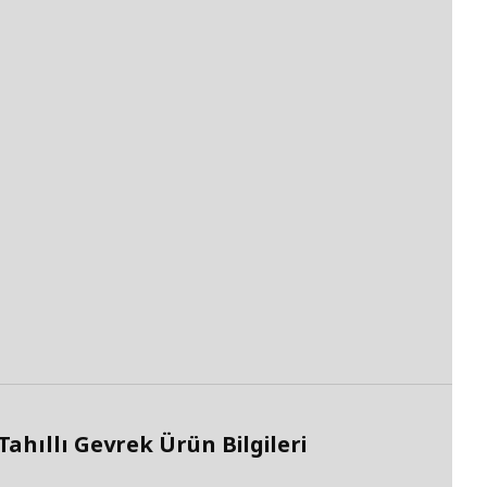
ıllı Gevrek Ürün Bilgileri