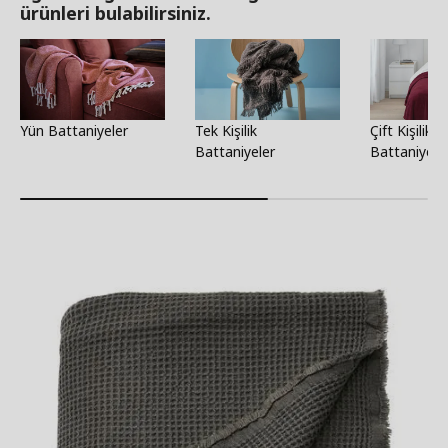
ürünleri bulabilirsiniz.
Yün Battaniyeler
Tek Kişilik
Çift Kişilik
Battaniyeler
Battaniyele