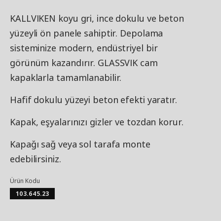
KALLVIKEN koyu gri, ince dokulu ve beton
yüzeyli ön panele sahiptir. Depolama
sisteminize modern, endüstriyel bir
görünüm kazandırır. GLASSVIK cam
kapaklarla tamamlanabilir.
Hafif dokulu yüzeyi beton efekti yaratır.
Kapak, eşyalarınızı gizler ve tozdan korur.
Kapağı sağ veya sol tarafa monte
edebilirsiniz.
Ürün Kodu
103.645.23