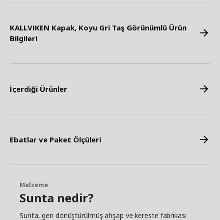
KALLVIKEN Kapak, Koyu Gri Taş Görünümlü Ürün
Bilgileri
İçerdiği Ürünler
Ebatlar ve Paket Ölçüleri
Malzeme
Sunta nedir?
Sunta, geri dönüştürülmüş ahşap ve kereste fabrikası