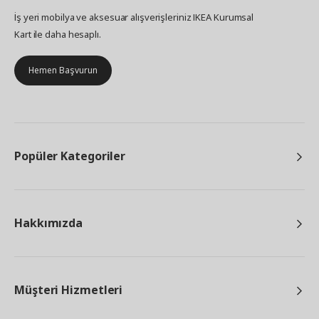
İş yeri mobilya ve aksesuar alışverişleriniz IKEA Kurumsal
Kart ile daha hesaplı.
Hemen Başvurun
Popüler Kategoriler
Hakkımızda
Müşteri Hizmetleri