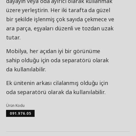
dayayın veya oda ayırıcı olarak kullanmak
üzere yerleştirin. Her iki tarafta da güzel
bir şekilde işlenmiş çok sayıda çekmece ve
ara parça, eşyaları düzenli ve tozdan uzak
tutar.
Mobilya, her açıdan iyi bir görünüme
sahip olduğu için oda separatörü olarak
da kullanılabilir.
Ek ünitenin arkası cilalanmış olduğu için
oda separatörü olarak da kullanılabilir.
Ürün Kodu
091.976.05