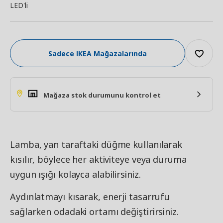
LED'li
Sadece IKEA Mağazalarında
Mağaza stok durumunu kontrol et
Lamba, yan taraftaki düğme kullanılarak
kısılır, böylece her aktiviteye veya duruma
uygun ışığı kolayca alabilirsiniz.
Aydınlatmayı kısarak, enerji tasarrufu
sağlarken odadaki ortamı değiştirirsiniz.