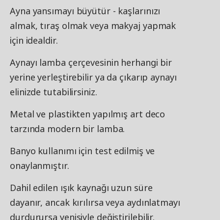
Ayna yansımayı büyütür - kaşlarınızı
almak, tıraş olmak veya makyaj yapmak
için idealdir.
Aynayı lamba çerçevesinin herhangi bir
yerine yerleştirebilir ya da çıkarıp aynayı
elinizde tutabilirsiniz.
Metal ve plastikten yapılmış art deco
tarzında modern bir lamba.
Banyo kullanımı için test edilmiş ve
onaylanmıştır.
Dahil edilen ışık kaynağı uzun süre
dayanır, ancak kırılırsa veya aydınlatmayı
durdurursa yenisiyle değiştirilebilir.