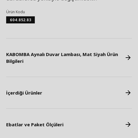
Ürün Kodu
604.852.83
KABOMBA Aynalı Duvar Lambası, Mat Siyah Ürün
Bilgileri
İçerdiği Ürünler
Ebatlar ve Paket Ölçüleri