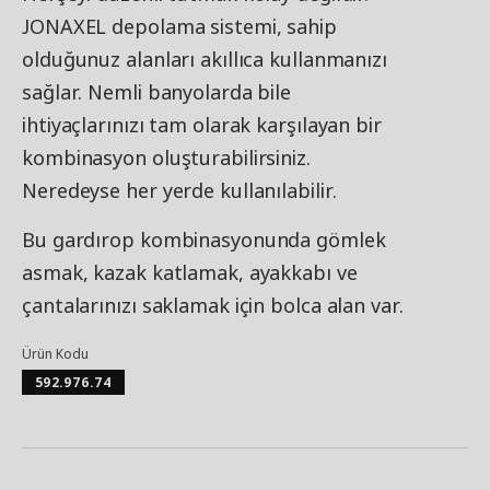
JONAXEL depolama sistemi, sahip
olduğunuz alanları akıllıca kullanmanızı
sağlar. Nemli banyolarda bile
ihtiyaçlarınızı tam olarak karşılayan bir
kombinasyon oluşturabilirsiniz.
Neredeyse her yerde kullanılabilir.
Bu gardırop kombinasyonunda gömlek
asmak, kazak katlamak, ayakkabı ve
çantalarınızı saklamak için bolca alan var.
Ürün Kodu
592.976.74