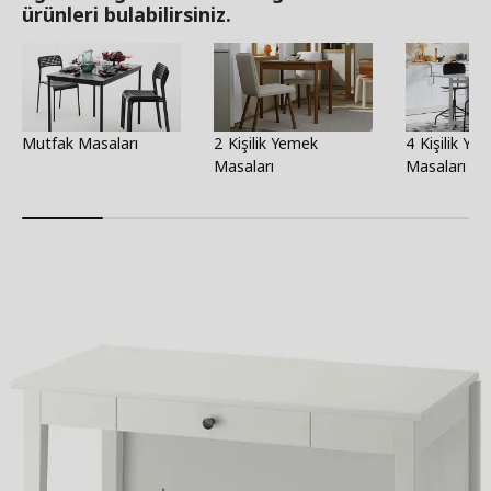
ürünleri bulabilirsiniz.
Mutfak Masaları
2 Kişilik Yemek
4 Kişilik Ye
Masaları
Masaları