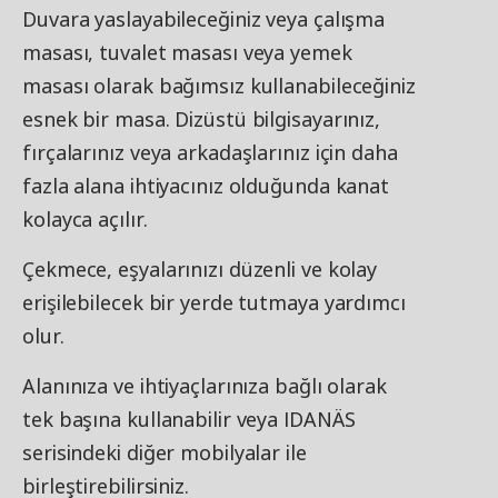
Duvara yaslayabileceğiniz veya çalışma
masası, tuvalet masası veya yemek
masası olarak bağımsız kullanabileceğiniz
esnek bir masa. Dizüstü bilgisayarınız,
fırçalarınız veya arkadaşlarınız için daha
fazla alana ihtiyacınız olduğunda kanat
kolayca açılır.
Çekmece, eşyalarınızı düzenli ve kolay
erişilebilecek bir yerde tutmaya yardımcı
olur.
Alanınıza ve ihtiyaçlarınıza bağlı olarak
tek başına kullanabilir veya IDANÄS
serisindeki diğer mobilyalar ile
birleştirebilirsiniz.