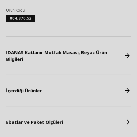
Ürün Kodu
004.876.52
IDANAS Katlanır Mutfak Masası, Beyaz Ürün
Bilgileri
İçerdiği Ürünler
Ebatlar ve Paket Ölçüleri