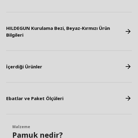
HILDEGUN Kurulama Bezi, Beyaz-Kırmızı Ürün
Bilgileri
İçerdiği Ürünler
Ebatlar ve Paket Ölçüleri
Malzeme
Pamuk nedir?