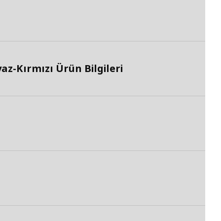
z-Kırmızı Ürün Bilgileri