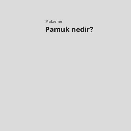
Malzeme
Pamuk nedir?