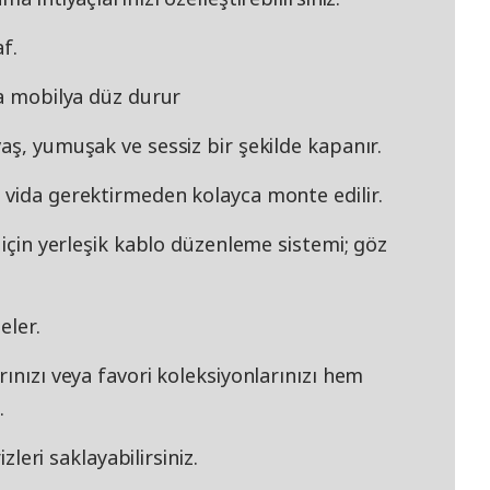
f.
da mobilya düz durur
aş, yumuşak ve sessiz bir şekilde kapanır.
 vida gerektirmeden kolayca monte edilir.
 için yerleşik kablo düzenleme sistemi; göz
eler.
ınızı veya favori koleksiyonlarınızı hem
.
izleri saklayabilirsiniz.