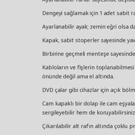
Dengeyi sağlamak için 1 adet sabit ra
Ayarlanabilir ayak; zemin eğri olsa 
Kapak, sabit stoperler sayesinde yav
Birbirine geçmeli menteşe sayesinde
Kabloların ve fişlerin toplanabilmesi
önünde değil ama el altında.
DVD çalar gibi cihazlar için açık bölm
Cam kapaklı bir dolap ile cam eşyalar
sergileyebilir hem de koruyabilirsiniz
Çıkarılabilir alt rafın altında çoklu pr