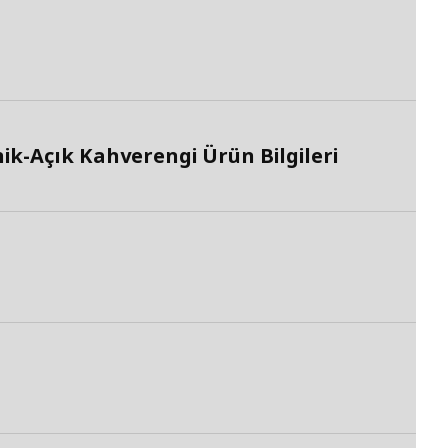
ik-Açık Kahverengi Ürün Bilgileri