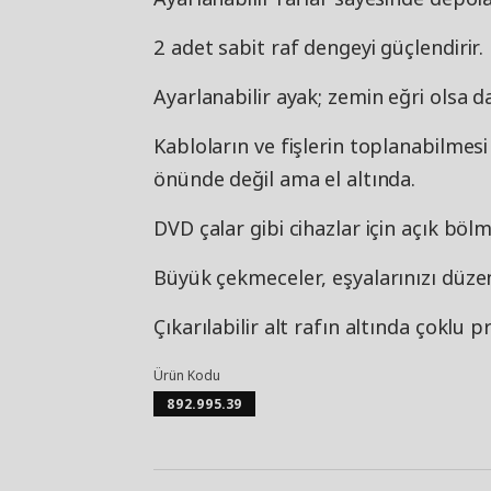
2 adet sabit raf dengeyi güçlendirir.
Ayarlanabilir ayak; zemin eğri olsa 
Kabloların ve fişlerin toplanabilmesi
önünde değil ama el altında.
DVD çalar gibi cihazlar için açık bölm
Büyük çekmeceler, eşyalarınızı düzen
Çıkarılabilir alt rafın altında çoklu pr
Ürün Kodu
892.995.39