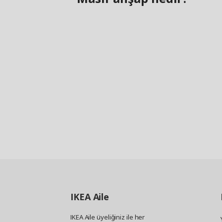
IKEA
Aile
IKEA Aile üyeliğiniz ile her