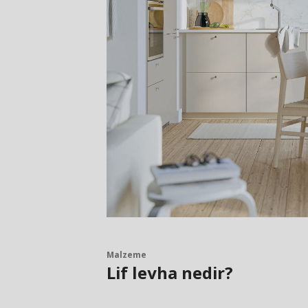
Malzeme
Lif levha nedir?