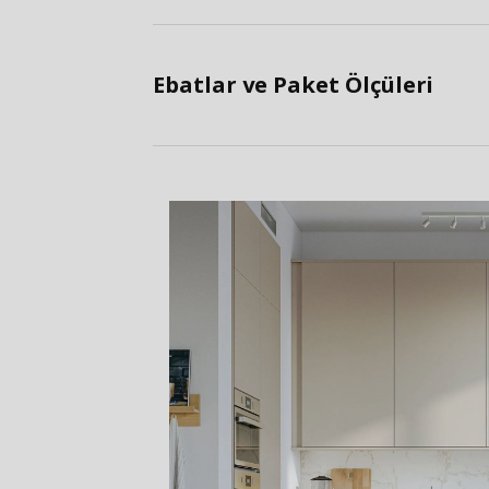
Ebatlar ve Paket Ölçüleri