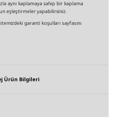
ızla aynı kaplamaya sahip bir kaplama
un eşleştirmeler yapabilirsiniz.
 sitemizdeki garanti koşulları sayfasını
 Ürün Bilgileri