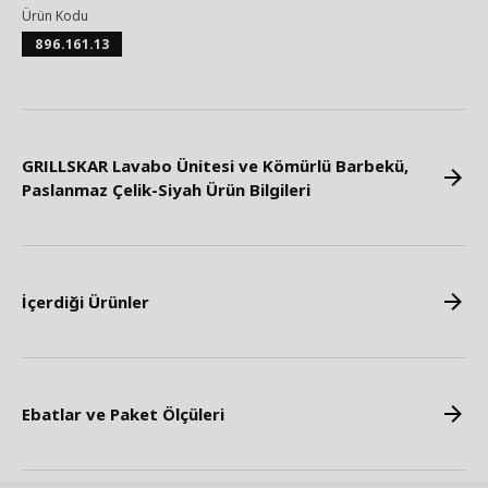
Ürün Kodu
896.161.13
GRILLSKAR Lavabo Ünitesi ve Kömürlü Barbekü,
Paslanmaz Çelik-Siyah Ürün Bilgileri
İçerdiği Ürünler
Ebatlar ve Paket Ölçüleri