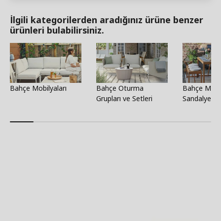
İlgili kategorilerden aradığınız ürüne benzer
ürünleri bulabilirsiniz.
Bahçe Mobilyaları
Bahçe Oturma
Bahçe Masa
Grupları ve Setleri
Sandalye Set