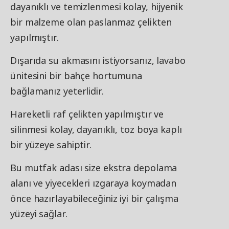
dayanıklı ve temizlenmesi kolay, hijyenik
bir malzeme olan paslanmaz çelikten
yapılmıştır.
Dışarıda su akmasını istiyorsanız, lavabo
ünitesini bir bahçe hortumuna
bağlamanız yeterlidir.
Hareketli raf çelikten yapılmıştır ve
silinmesi kolay, dayanıklı, toz boya kaplı
bir yüzeye sahiptir.
Bu mutfak adası size ekstra depolama
alanı ve yiyecekleri ızgaraya koymadan
önce hazırlayabileceğiniz iyi bir çalışma
yüzeyi sağlar.