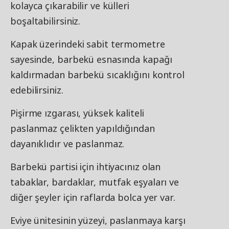
kolayca çıkarabilir ve külleri
boşaltabilirsiniz.
Kapak üzerindeki sabit termometre
sayesinde, barbekü esnasında kapağı
kaldırmadan barbekü sıcaklığını kontrol
edebilirsiniz.
Pişirme ızgarası, yüksek kaliteli
paslanmaz çelikten yapıldığından
dayanıklıdır ve paslanmaz.
Barbekü partisi için ihtiyacınız olan
tabaklar, bardaklar, mutfak eşyaları ve
diğer şeyler için raflarda bolca yer var.
Eviye ünitesinin yüzeyi, paslanmaya karşı