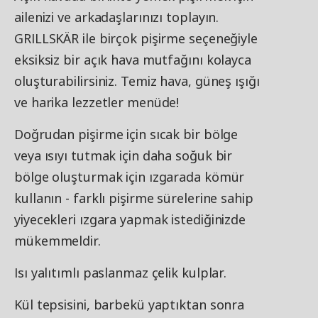
ailenizi ve arkadaşlarınızı toplayın.
GRILLSKÄR ile birçok pişirme seçeneğiyle
eksiksiz bir açık hava mutfağını kolayca
oluşturabilirsiniz. Temiz hava, güneş ışığı
ve harika lezzetler menüde!
Doğrudan pişirme için sıcak bir bölge
veya ısıyı tutmak için daha soğuk bir
bölge oluşturmak için ızgarada kömür
kullanın - farklı pişirme sürelerine sahip
yiyecekleri ızgara yapmak istediğinizde
mükemmeldir.
Isı yalıtımlı paslanmaz çelik kulplar.
Kül tepsisini, barbekü yaptıktan sonra