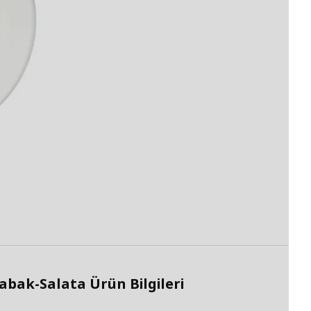
ak-Salata Ürün Bilgileri