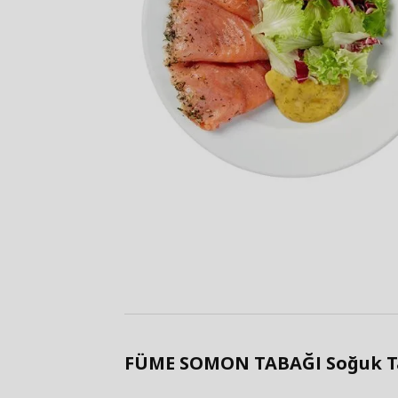
FÜME SOMON TABAĞI Soğuk Tab