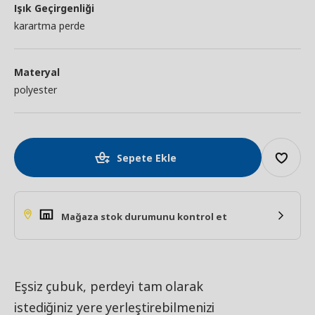
Işık Geçirgenliği
karartma perde
Materyal
polyester
Sepete Ekle
Mağaza stok durumunu kontrol et
Eşsiz çubuk, perdeyi tam olarak
istediğiniz yere yerleştirebilmenizi