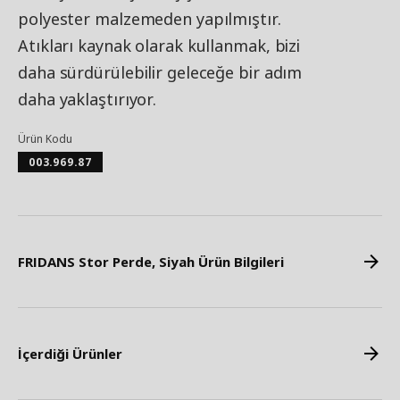
polyester malzemeden yapılmıştır.
Atıkları kaynak olarak kullanmak, bizi
daha sürdürülebilir geleceğe bir adım
daha yaklaştırıyor.
Ürün Kodu
003.969.87
FRIDANS Stor Perde, Siyah Ürün Bilgileri
İçerdiği Ürünler