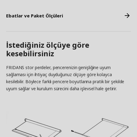
Ebatlar ve Paket Ölçüleri
İstediğiniz ölçüye göre
kesebilirsiniz
FRIDANS stor perdeler, pencerenizin genişliğine uyum
sağlaması için ihtiyaç duyduğunuz ölçüye göre kolayca
kesilebilir. Böylece farklı pencere boyutlarına pratik bir şekilde
uyum sağlar ve kurulum sürecini daha işlevsel hale getirir.