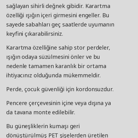
sağlayan sihirli değnek gibidir. Karartma
özelliği ışığın içeri girmesini engeller. Bu
sayede sabahları geç saatlerde uyumanın
keyfini çıkarabilirsiniz.
Karartma özelliğine sahip stor perdeler,
ışığın odaya süzülmesini önler ve bu
nedenle tamamen karanlık bir ortama
ihtiyacınız olduğunda mükemmeldir.
Perde, çocuk güvenliği için kordonsuzdur.
Pencere çerçevesinin içine veya dışına ya
da tavana monte edilebilir.
Bu güneşliklerin kumaşı geri
dönüştürülmüş PET şişelerden üretilen