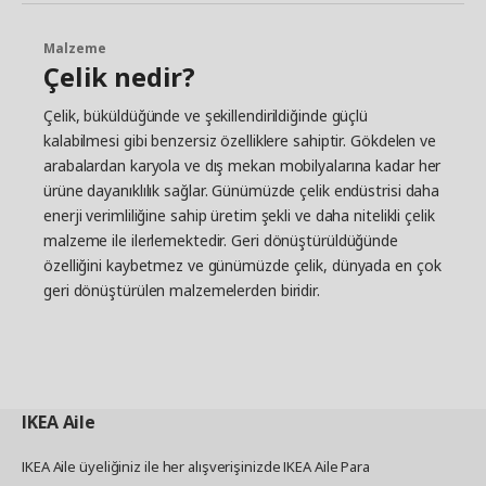
Malzeme
Çelik nedir?
Çelik, büküldüğünde ve şekillendirildiğinde güçlü
kalabilmesi gibi benzersiz özelliklere sahiptir. Gökdelen ve
arabalardan karyola ve dış mekan mobilyalarına kadar her
ürüne dayanıklılık sağlar. Günümüzde çelik endüstrisi daha
enerji verimliliğine sahip üretim şekli ve daha nitelikli çelik
malzeme ile ilerlemektedir. Geri dönüştürüldüğünde
özelliğini kaybetmez ve günümüzde çelik, dünyada en çok
geri dönüştürülen malzemelerden biridir.
IKEA
Aile
IKEA Aile üyeliğiniz ile her alışverişinizde IKEA Aile Para