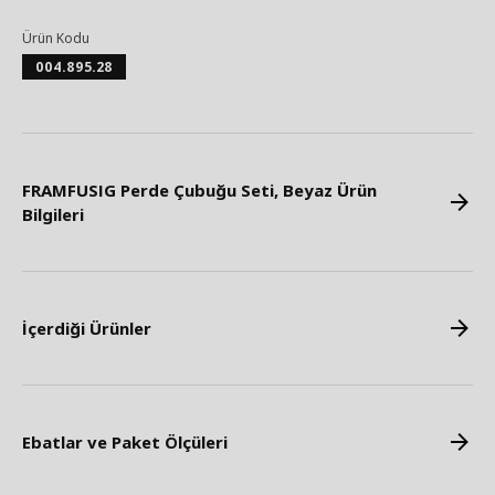
Ürün Kodu
004.895.28
FRAMFUSIG Perde Çubuğu Seti, Beyaz Ürün
Bilgileri
İçerdiği Ürünler
Ebatlar ve Paket Ölçüleri