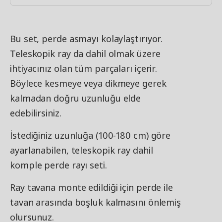
Bu set, perde asmayı kolaylaştırıyor.
Teleskopik ray da dahil olmak üzere
ihtiyacınız olan tüm parçaları içerir.
Böylece kesmeye veya dikmeye gerek
kalmadan doğru uzunluğu elde
edebilirsiniz.
İstediğiniz uzunluğa (100-180 cm) göre
ayarlanabilen, teleskopik ray dahil
komple perde rayı seti.
Ray tavana monte edildiği için perde ile
tavan arasında boşluk kalmasını önlemiş
olursunuz.