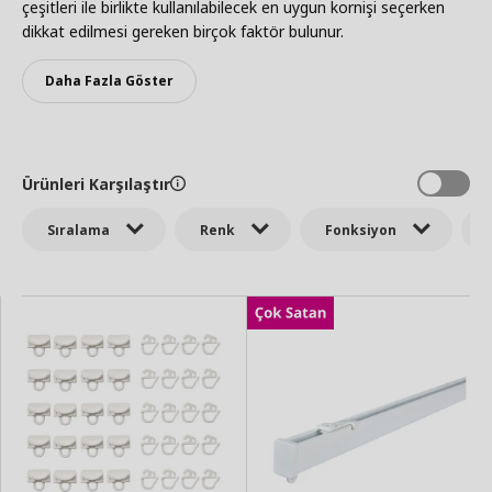
çeşitleri ile birlikte kullanılabilecek en uygun kornişi seçerken
dikkat edilmesi gereken birçok faktör bulunur.
Daha Fazla Göster
Ürünleri Karşılaştır
Sıralama
Renk
Fonksiyon