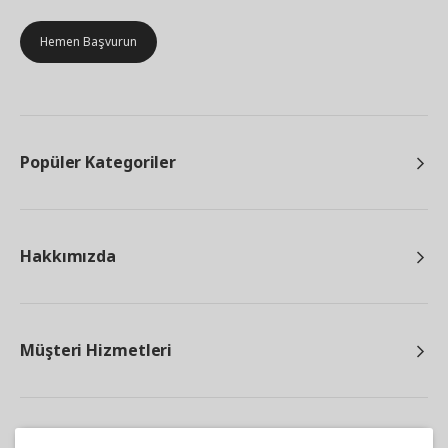
Hemen Başvurun
Popüler Kategoriler
Hakkımızda
Müşteri Hizmetleri
Diğer