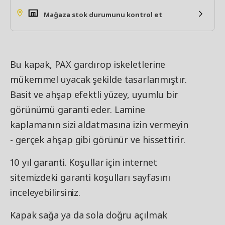
Mağaza stok durumunu kontrol et
Bu kapak, PAX gardırop iskeletlerine
mükemmel uyacak şekilde tasarlanmıştır.
Basit ve ahşap efektli yüzey, uyumlu bir
görünümü garanti eder. Lamine
kaplamanın sizi aldatmasına izin vermeyin
- gerçek ahşap gibi görünür ve hissettirir.
10 yıl garanti. Koşullar için internet
sitemizdeki garanti koşulları sayfasını
inceleyebilirsiniz.
Kapak sağa ya da sola doğru açılmak