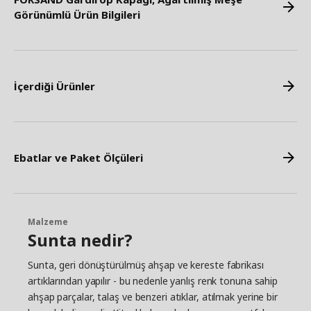
Görünümlü Ürün Bilgileri
İçerdiği Ürünler
Ebatlar ve Paket Ölçüleri
Malzeme
Sunta nedir?
Sunta, geri dönüştürülmüş ahşap ve kereste fabrikası
artıklarından yapılır - bu nedenle yanlış renk tonuna sahip
ahşap parçalar, talaş ve benzeri atıklar, atılmak yerine bir