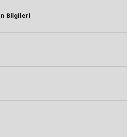
 Bilgileri