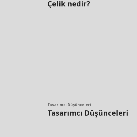
Çelik nedir?
Tasarımcı Düşünceleri
Tasarımcı Düşünceleri