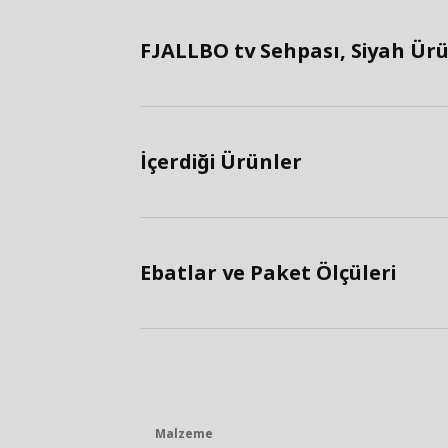
FJALLBO tv Sehpası, Siyah Ürün
İçerdiği Ürünler
Ebatlar ve Paket Ölçüleri
Malzeme