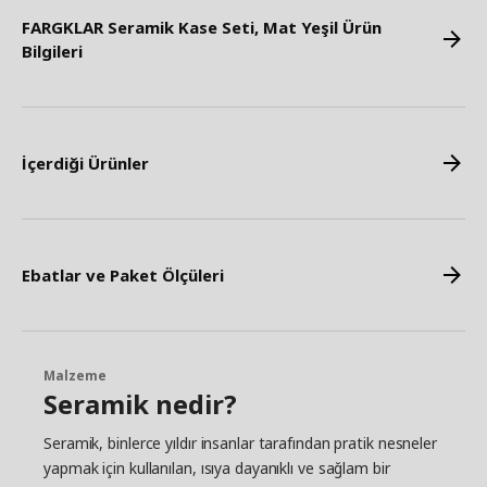
FARGKLAR Seramik Kase Seti, Mat Yeşil Ürün
Bilgileri
İçerdiği Ürünler
Ebatlar ve Paket Ölçüleri
Malzeme
Seramik nedir?
Seramik, binlerce yıldır insanlar tarafından pratik nesneler
yapmak için kullanılan, ısıya dayanıklı ve sağlam bir