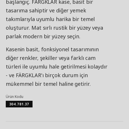
başlangıç. FÄRGKLAR kase, basit bir
tasarıma sahiptir ve diğer yemek
takımlarıyla uyumlu harika bir temel
oluşturur. Mat sırlı rustik bir yüzey veya
parlak modern bir yüzey seçin.
Kasenin basit, fonksiyonel tasarımının
diğer renkler, şekiller veya farklı cam
türleri ile uyumlu hale getirilmesi kolaydır
- ve FÄRGKLAR'ı birçok durum için
mükemmel bir temel haline getirir.
Ürün Kodu
304.781.37