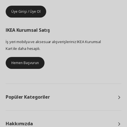
Üye Girişi / Üye Ol
IKEA
Kurumsal Satış
İş yeri mobilya ve aksesuar alışverişleriniz IKEA Kurumsal
Kart ile daha hesaplı.
Hemen Başvurun
Popüler Kategoriler
Hakkımızda