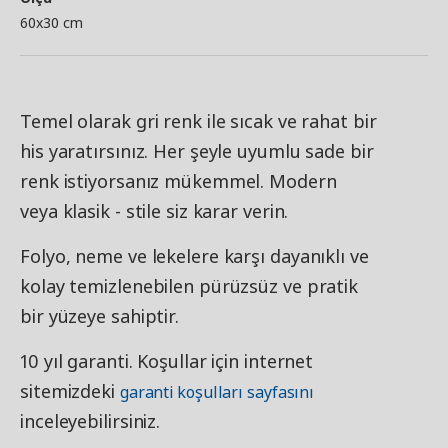
60x30 cm
Temel olarak gri renk ile sıcak ve rahat bir
his yaratırsınız. Her şeyle uyumlu sade bir
renk istiyorsanız mükemmel. Modern
veya klasik - stile siz karar verin.
Folyo, neme ve lekelere karşı dayanıklı ve
kolay temizlenebilen pürüzsüz ve pratik
bir yüzeye sahiptir.
10 yıl garanti. Koşullar için internet
sitemizdeki
garanti koşulları sayfasını
inceleyebilirsiniz.