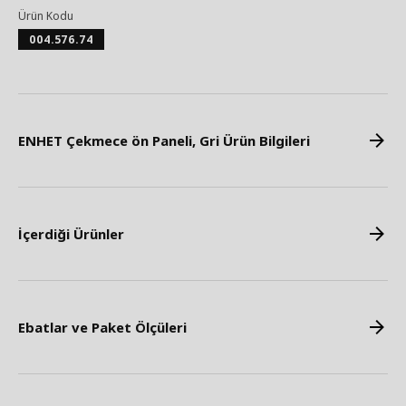
Ürün Kodu
004.576.74
ENHET Çekmece ön Paneli, Gri Ürün Bilgileri
İçerdiği Ürünler
Ebatlar ve Paket Ölçüleri