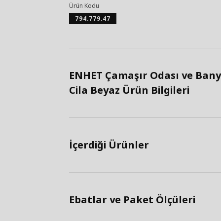
Ürün Kodu
794.779.47
ENHET Çamaşır Odası ve Bany
Cila Beyaz Ürün Bilgileri
İçerdiği Ürünler
Ebatlar ve Paket Ölçüleri