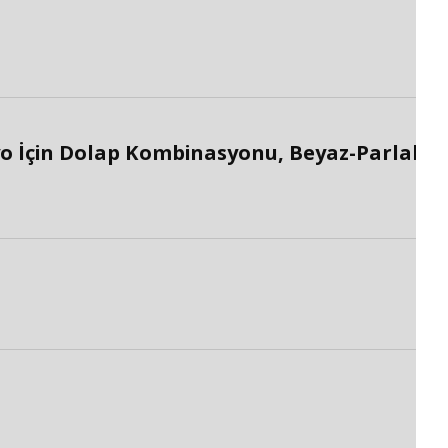
o İçin Dolap Kombinasyonu, Beyaz-Parlak