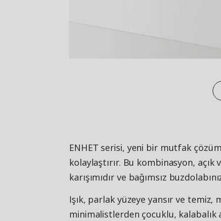
ENHET serisi, yeni bir mutfak çözüm
kolaylaştırır. Bu kombinasyon, açı
karışımıdır ve bağımsız buzdolabınız
Işık, parlak yüzeye yansır ve temiz,
minimalistlerden çocuklu, kalabalık 