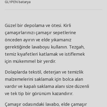
GLYPEN batarya
Güzel bir depolama ve ötesi. Kirli
çamaşırlarınızı çamaşır sepetlerine
önceden ayırın ve elde yıkamanız
gerektiğinde lavaboyu kullanın. Tezgah,
temiz kıyafetleri katlamak ve istiflemek
için mükemmel bir yerdir.
Dolaplarda tekstil, deterjan ve temizlik
malzemelerini saklamak için bolca alan
vardır ve kapalı saklama alanı size düzenli
ve tek tip bir görünüm kazandırır.
Çamaşır odasındaki lavabo, elde çamaşır