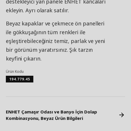
destekleyici yan panele ENHET kancaları
ekleyin. Ayrı olarak satılır.
Beyaz kapaklar ve çekmece ön panelleri
ile gökkuşağının tüm renkleri ile
eşleştirebileceğiniz temiz, parlak ve yeni
bir görünüm yaratırsınız. Şık tarzın
keyfini çıkarın.
Ürün Kodu
194.779.45
ENHET Çamaşır Odası ve Banyo İçin Dolap
Kombinasyonu, Beyaz Ürün Bilgileri