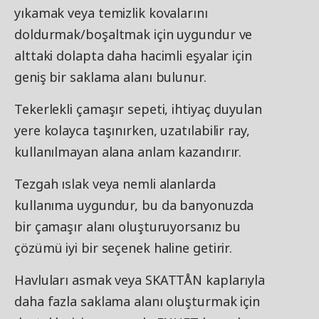
yıkamak veya temizlik kovalarını
doldurmak/boşaltmak için uygundur ve
alttaki dolapta daha hacimli eşyalar için
geniş bir saklama alanı bulunur.
Tekerlekli çamaşır sepeti, ihtiyaç duyulan
yere kolayca taşınırken, uzatılabilir ray,
kullanılmayan alana anlam kazandırır.
Tezgah ıslak veya nemli alanlarda
kullanıma uygundur, bu da banyonuzda
bir çamaşır alanı oluşturuyorsanız bu
çözümü iyi bir seçenek haline getirir.
Havluları asmak veya SKATTÅN kaplarıyla
daha fazla saklama alanı oluşturmak için