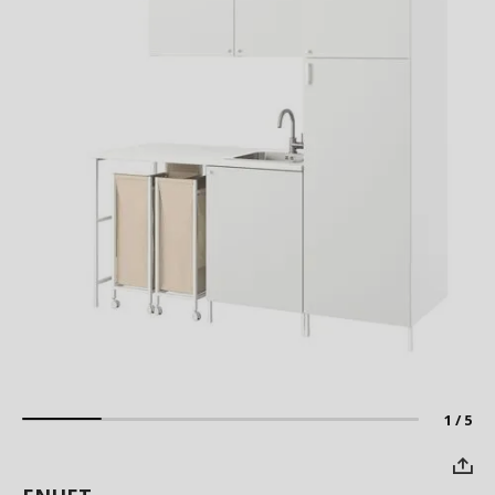
1 / 5