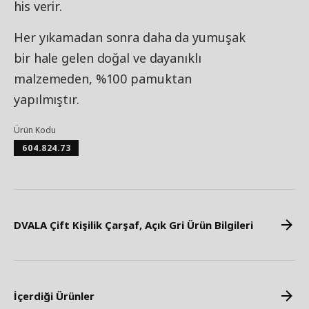
his verir.
Her yıkamadan sonra daha da yumuşak
bir hale gelen doğal ve dayanıklı
malzemeden, %100 pamuktan
yapılmıştır.
Ürün Kodu
604.824.73
DVALA Çift Kişilik Çarşaf, Açık Gri Ürün Bilgileri
İçerdiği Ürünler