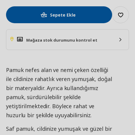
Sepete Ekle
Mağaza stok durumunu kontrol et
Pamuk nefes alan ve nemi çeken özelliği
ile cildinize rahatlık veren yumuşak, doğal
bir materyaldir. Ayrıca kullandığımız
pamuk, sürdürülebilir şekilde
yetiştirilmektedir. Böylece rahat ve
huzurlu bir şekilde uyuyabilirsiniz.
Saf pamuk, cildinize yumuşak ve güzel bir