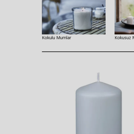
Kokulu Mumlar
Kokusuz 