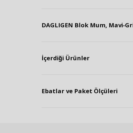
DAGLIGEN Blok Mum, Mavi-Gri 
İçerdiği Ürünler
Ebatlar ve Paket Ölçüleri