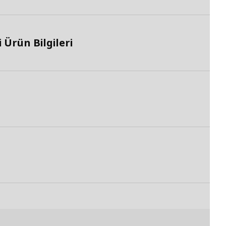
Ürün Bilgileri