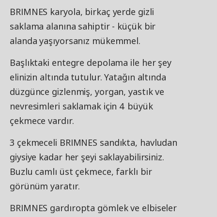
BRIMNES karyola, birkaç yerde gizli
saklama alanına sahiptir - küçük bir
alanda yaşıyorsanız mükemmel.
Başlıktaki entegre depolama ile her şey
elinizin altında tutulur. Yatağın altında
düzgünce gizlenmiş, yorgan, yastık ve
nevresimleri saklamak için 4 büyük
çekmece vardır.
3 çekmeceli BRIMNES sandıkta, havludan
giysiye kadar her şeyi saklayabilirsiniz.
Buzlu camlı üst çekmece, farklı bir
görünüm yaratır.
BRIMNES gardıropta gömlek ve elbiseler