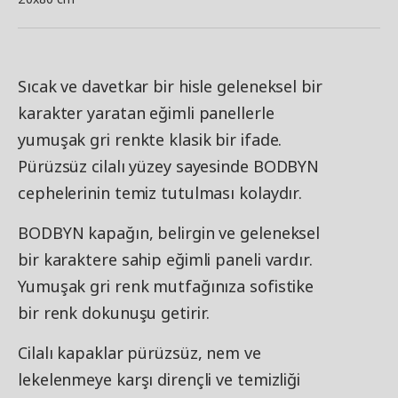
Sıcak ve davetkar bir hisle geleneksel bir
karakter yaratan eğimli panellerle
yumuşak gri renkte klasik bir ifade.
Pürüzsüz cilalı yüzey sayesinde BODBYN
cephelerinin temiz tutulması kolaydır.
BODBYN kapağın, belirgin ve geleneksel
bir karaktere sahip eğimli paneli vardır.
Yumuşak gri renk mutfağınıza sofistike
bir renk dokunuşu getirir.
Cilalı kapaklar pürüzsüz, nem ve
lekelenmeye karşı dirençli ve temizliği