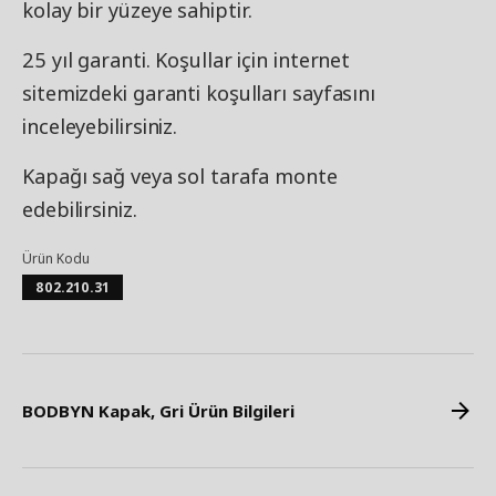
kolay bir yüzeye sahiptir.
25 yıl garanti. Koşullar için internet
sitemizdeki garanti koşulları sayfasını
inceleyebilirsiniz.
Kapağı sağ veya sol tarafa monte
edebilirsiniz.
Ürün Kodu
802.210.31
BODBYN Kapak, Gri Ürün Bilgileri