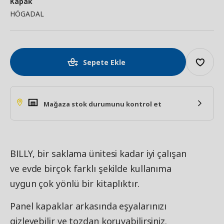
Kapak
HÖGADAL
Sepete Ekle
Mağaza stok durumunu kontrol et
BILLY, bir saklama ünitesi kadar iyi çalışan
ve evde birçok farklı şekilde kullanıma
uygun çok yönlü bir kitaplıktır.
Panel kapaklar arkasında eşyalarınızı
gizleyebilir ve tozdan koruyabilirsiniz.