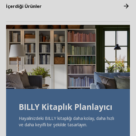
İçerdiği Ürünler
BILLY Kitaplık Planlayıcı
Hayalinizdeki BILLY kitaplığı daha kolay, daha hızlı
ve daha keyifli bir şekilde tasarlayın.