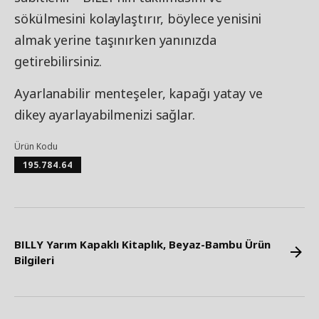
sökülmesini kolaylaştırır, böylece yenisini
almak yerine taşınırken yanınızda
getirebilirsiniz.
Ayarlanabilir menteşeler, kapağı yatay ve
dikey ayarlayabilmenizi sağlar.
Ürün Kodu
195.784.64
BILLY Yarım Kapaklı Kitaplık, Beyaz-Bambu Ürün
Bilgileri