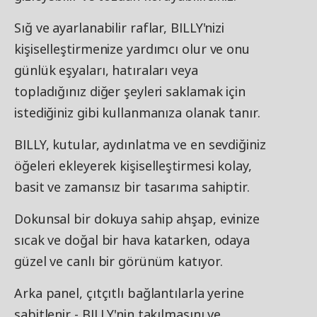
Sığ ve ayarlanabilir raflar, BILLY'nizi
kişiselleştirmenize yardımcı olur ve onu
günlük eşyaları, hatıraları veya
topladığınız diğer şeyleri saklamak için
istediğiniz gibi kullanmanıza olanak tanır.​
BILLY, kutular, aydınlatma ve en sevdiğiniz
öğeleri ekleyerek kişiselleştirmesi kolay,
basit ve zamansız bir tasarıma sahiptir.
Dokunsal bir dokuya sahip ahşap, evinize
sıcak ve doğal bir hava katarken, odaya
güzel ve canlı bir görünüm katıyor.
Arka panel, çıtçıtlı bağlantılarla yerine
sabitlenir - BILLY'nin takılmasını ve